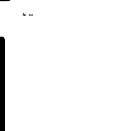
Júnior