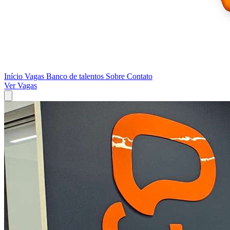
Início
Vagas
Banco de talentos
Sobre
Contato
Ver Vagas