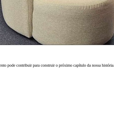
to pode contribuir para construir o próximo capítulo da nossa história