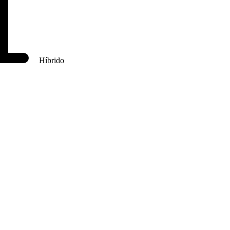
Híbrido