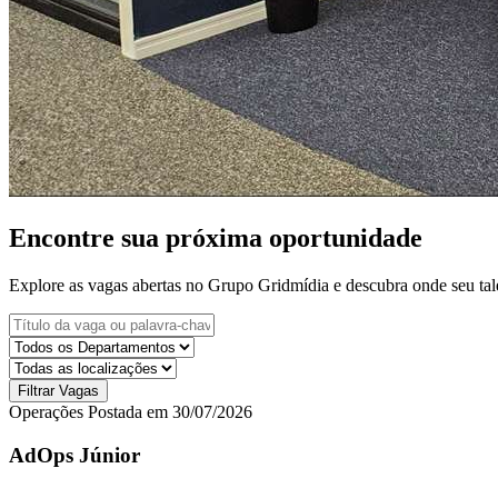
Encontre sua próxima oportunidade
Explore as vagas abertas no Grupo Gridmídia e descubra onde seu talen
Filtrar Vagas
Operações
Postada em 30/07/2026
AdOps Júnior