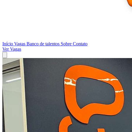
Início
Vagas
Banco de talentos
Sobre
Contato
Ver Vagas