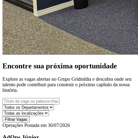
Encontre sua próxima oportunidade
Explore as vagas abertas no Grupo Gridmídia e descubra onde seu
talento pode contribuir para construir o próximo capítulo da nossa
história.
Filtrar Vagas
Operações
Postada em 30/07/2026
AdOps Júnior