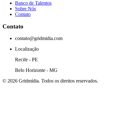
Banco de Talentos
Sobre Nós
Contato
Contato
contato@gridmidia.com
Localização
Recife - PE
Belo Horizonte - MG
© 2026 Gridmídia. Todos os direitos reservados.