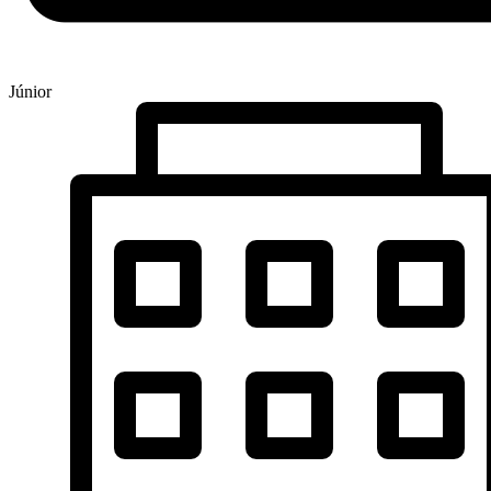
Júnior