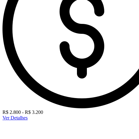
R$ 2.800 - R$ 3.200
Ver Detalhes