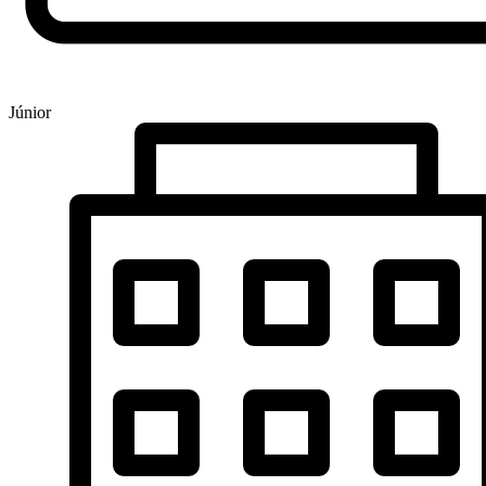
Júnior