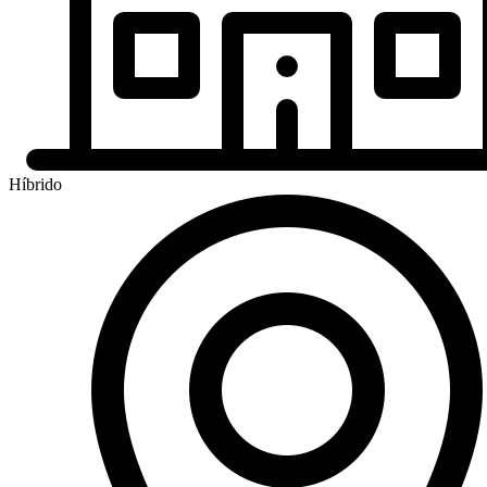
Híbrido