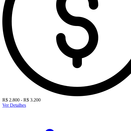
R$ 2.800 - R$ 3.200
Ver Detalhes