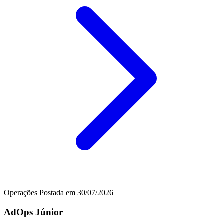
Operações
Postada em 30/07/2026
AdOps Júnior