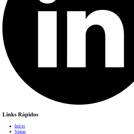
Links Rápidos
Início
Vagas