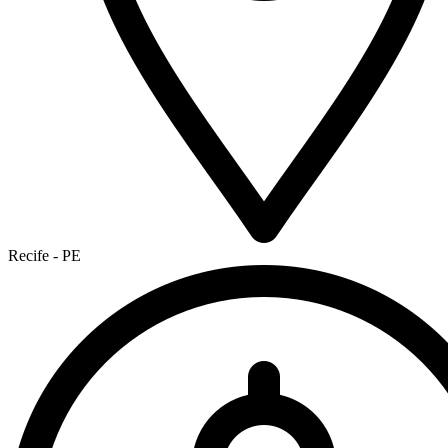
Recife - PE