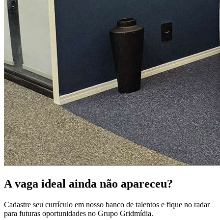
A vaga ideal ainda não apareceu?
Cadastre seu currículo em nosso banco de talentos e fique no radar
para futuras oportunidades no Grupo Gridmídia.