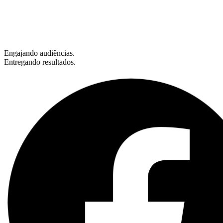
Engajando audiências.
Entregando resultados.