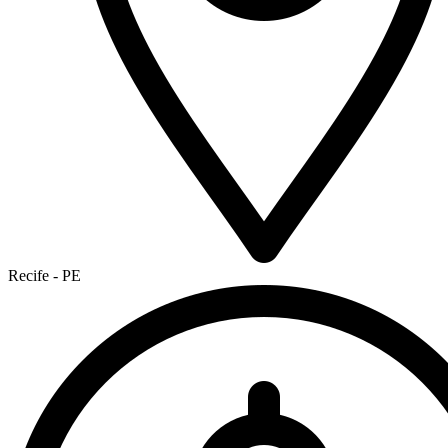
Recife - PE