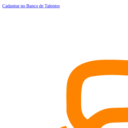
Cadastrar no Banco de Talentos