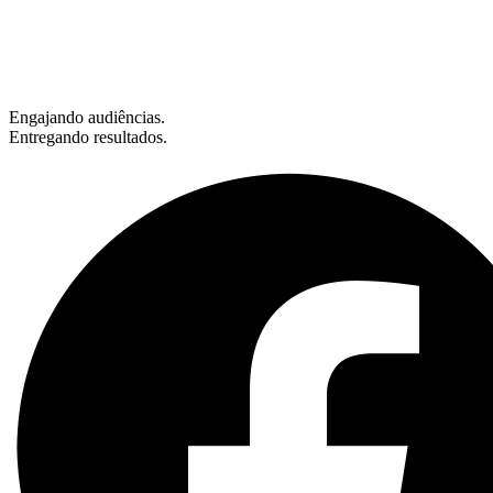
Engajando audiências.
Entregando resultados.