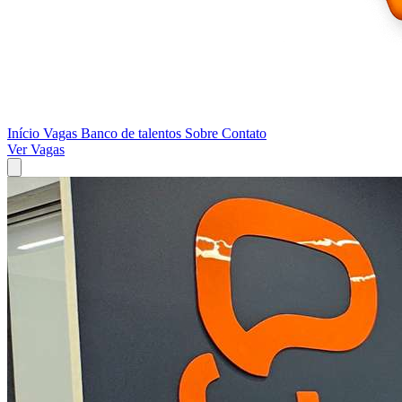
Início
Vagas
Banco de talentos
Sobre
Contato
Ver Vagas