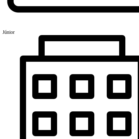
Júnior