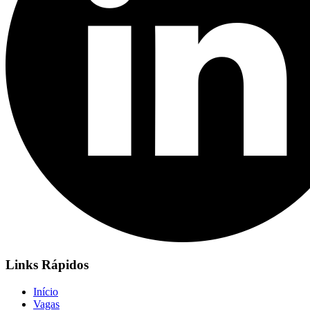
Links Rápidos
Início
Vagas