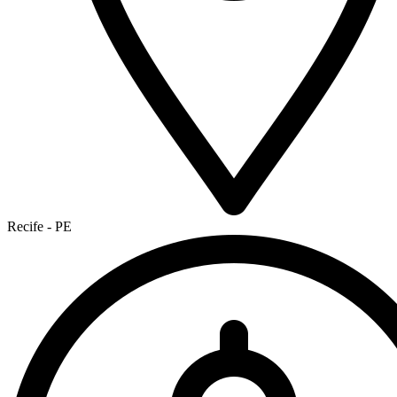
Recife - PE