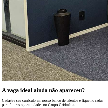
A vaga ideal ainda não apareceu?
Cadastre seu currículo em nosso banco de talentos e fique no radar
para futuras oportunidades no Grupo Gridmídia.