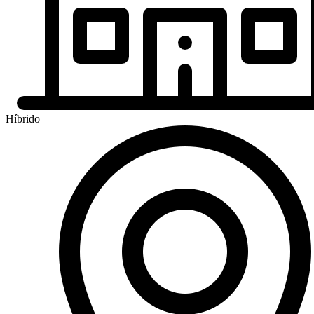
Híbrido