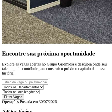
Encontre sua próxima oportunidade
Explore as vagas abertas no Grupo Gridmídia e descubra onde seu
talento pode contribuir para construir o próximo capítulo da nossa
história.
Filtrar Vagas
Operações
Postada em 30/07/2026
AdOps Júnior