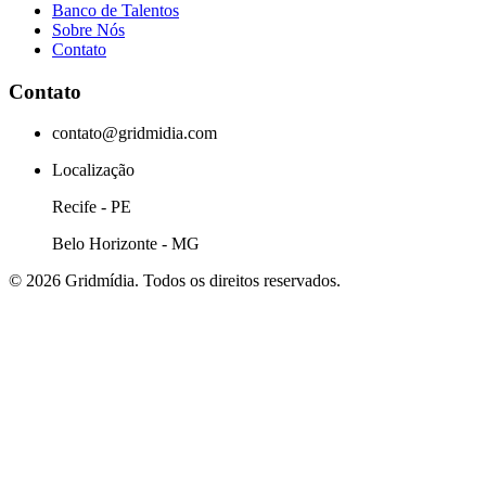
Banco de Talentos
Sobre Nós
Contato
Contato
contato@gridmidia.com
Localização
Recife - PE
Belo Horizonte - MG
© 2026 Gridmídia. Todos os direitos reservados.