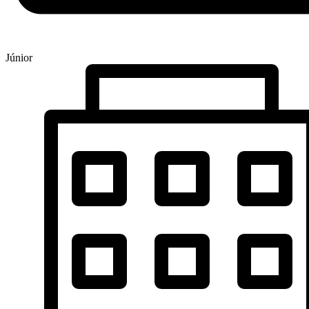
Júnior