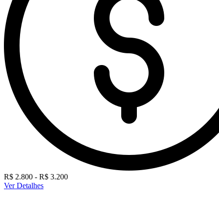
R$ 2.800 - R$ 3.200
Ver Detalhes