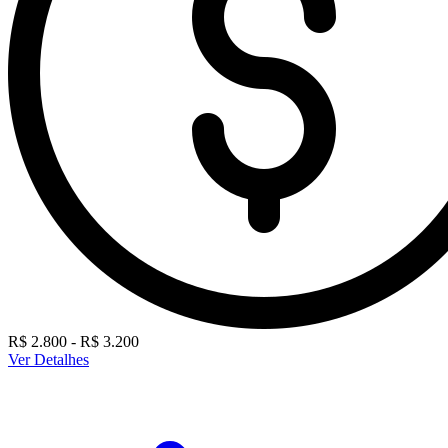
R$ 2.800 - R$ 3.200
Ver Detalhes