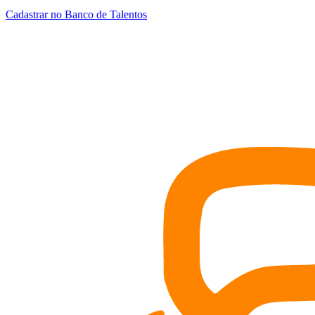
Cadastrar no Banco de Talentos