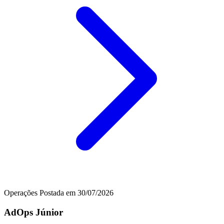
Operações
Postada em 30/07/2026
AdOps Júnior