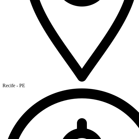
Recife - PE